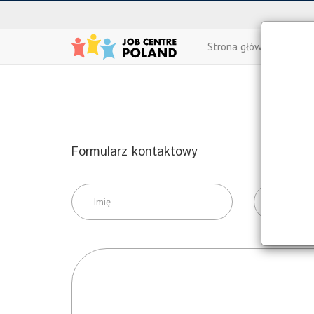
Strona główna
Ofer
Formularz kontaktowy