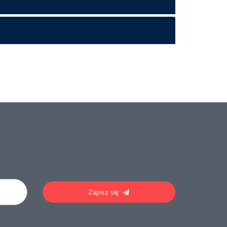
Zapisz się