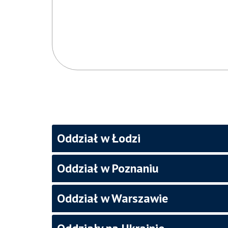
Oddział w Łodzi
Oddział w Poznaniu
Oddział w Warszawie