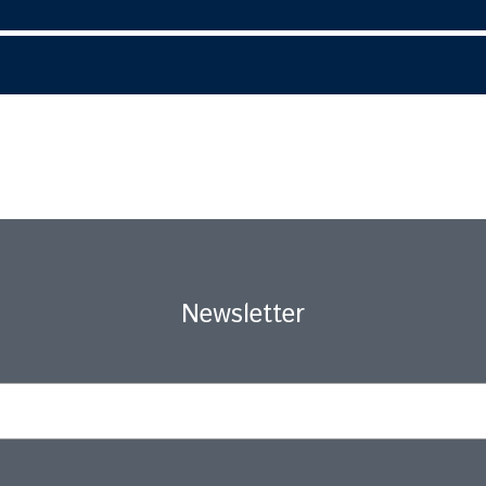
Newsletter