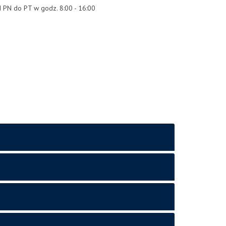
 PN do PT w godz. 8:00 - 16:00